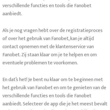
verschillende functies en tools die Fanobet
aanbiedt.
Als je nog vragen hebt over de registratieproces
of over het gebruik van Fanobet, kan je altijd
contact opnemen met de klantenservice van
Fanobet. Zij staan klaar om je te helpen en om
eventuele problemen te voorkomen.
En dat’s het! Je bent nu klaar om te beginnen met
het gebruik van Fanobet en om te genieten van de
verschillende functies en tools die Fanobet
aanbiedt. Selecteer de app die je het meest bevalt