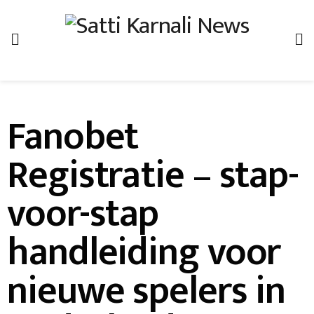
Fanobet
Registratie – stap-
voor-stap
handleiding voor
nieuwe spelers in