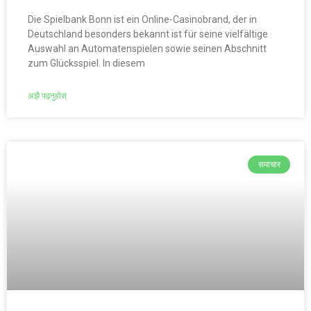
Die Spielbank Bonn ist ein Online-Casinobrand, der in
Deutschland besonders bekannt ist für seine vielfältige
Auswahl an Automatenspielen sowie seinen Abschnitt
zum Glücksspiel. In diesem
अझै पढ्नुहोस्
समाचार