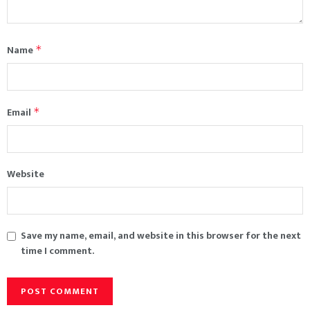
Name
*
Email
*
Website
Save my name, email, and website in this browser for the next
time I comment.