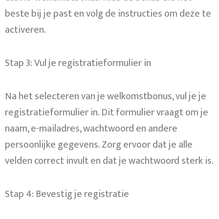
beste bij je past en volg de instructies om deze te
activeren.
Stap 3: Vul je registratieformulier in
Na het selecteren van je welkomstbonus, vul je je
registratieformulier in. Dit formulier vraagt om je
naam, e-mailadres, wachtwoord en andere
persoonlijke gegevens. Zorg ervoor dat je alle
velden correct invult en dat je wachtwoord sterk is.
Stap 4: Bevestig je registratie