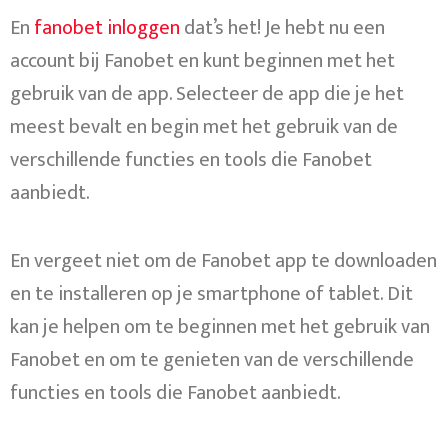
En
fanobet inloggen
dat’s het! Je hebt nu een
account bij Fanobet en kunt beginnen met het
gebruik van de app. Selecteer de app die je het
meest bevalt en begin met het gebruik van de
verschillende functies en tools die Fanobet
aanbiedt.
En vergeet niet om de Fanobet app te downloaden
en te installeren op je smartphone of tablet. Dit
kan je helpen om te beginnen met het gebruik van
Fanobet en om te genieten van de verschillende
functies en tools die Fanobet aanbiedt.