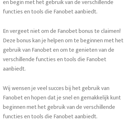
en begin met het gebruik van de verschillende
functies en tools die Fanobet aanbiedt.
En vergeet niet om de Fanobet bonus te claimen!
Deze bonus kan je helpen om te beginnen met het
gebruik van Fanobet en om te genieten van de
verschillende functies en tools die Fanobet
aanbiedt.
Wij wensen je veel succes bij het gebruik van
Fanobet en hopen dat je snel en gemakkelijk kunt
beginnen met het gebruik van de verschillende
functies en tools die Fanobet aanbiedt.