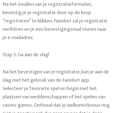
Na het invullen van je registratieformulier,
bevestig je je registratie door op de knop
“registreren” te klikken. Fanobet zal je registratie
verifiëren en je een bevestigingsmail sturen naar
je e-mailadres.
Stap 5: Ga aan de slag!
Na het bevestigen van je registratie, kun je aan de
slag met het gebruik van de Fanobet app.
Selecteer je favoriete spel en begin met het
plaatsen van weddenschappen of het spelen van
casino-games. Onthoud dat je welkomstbonus nog