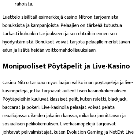
rahoista.
Luettelo sisältää esimerkkejä casino Nitron tarjoamista
bonuksista ja kampanjoista. Pelaajien on tärkeää tutustua
tarkasti kuhunkin tarjoukseen ja sen ehtoihin ennen sen
hyödyntämistä. Bonukset voivat tarjota pelaajille merkittävän
edun ja lisätä heidän voittomahdollisuuksiaan.
Monipuoliset Pöytäpelit ja Live-Kasino
Casino Nitro tarjoaa myös laajan valikoiman pöytäpelejä ja live-
kasinopelejä, jotka tarjoavat autenttisen kasinokokemuksen.
Pöytäpeleihin kuuluvat klassiset pelit, kuten ruletti, blackjack,
baccarat ja pokeri. Live-kasinolla pelaajat voivat pelata
reaaliajassa oikeiden jakajien kanssa, mikä luo jännittävän ja
sosiaalisen pelikokemuksen. Live-kasinopelejä tarjoavat
johtavat pelivalmistajat, kuten Evolution Gaming ja NetEnt Live.