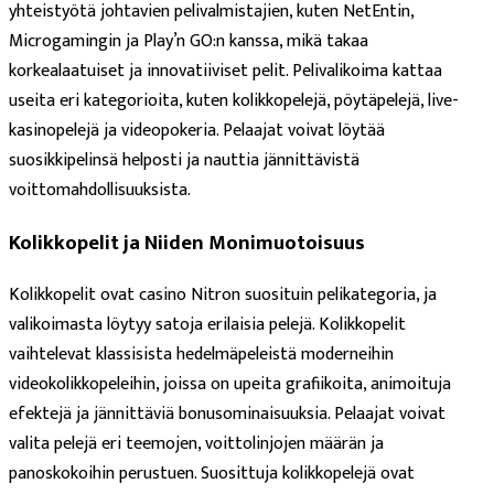
yhteistyötä johtavien pelivalmistajien, kuten NetEntin,
Microgamingin ja Play’n GO:n kanssa, mikä takaa
korkealaatuiset ja innovatiiviset pelit. Pelivalikoima kattaa
useita eri kategorioita, kuten kolikkopelejä, pöytäpelejä, live-
kasinopelejä ja videopokeria. Pelaajat voivat löytää
suosikkipelinsä helposti ja nauttia jännittävistä
voittomahdollisuuksista.
Kolikkopelit ja Niiden Monimuotoisuus
Kolikkopelit ovat casino Nitron suosituin pelikategoria, ja
valikoimasta löytyy satoja erilaisia pelejä. Kolikkopelit
vaihtelevat klassisista hedelmäpeleistä moderneihin
videokolikkopeleihin, joissa on upeita grafiikoita, animoituja
efektejä ja jännittäviä bonusominaisuuksia. Pelaajat voivat
valita pelejä eri teemojen, voittolinjojen määrän ja
panoskokoihin perustuen. Suosittuja kolikkopelejä ovat