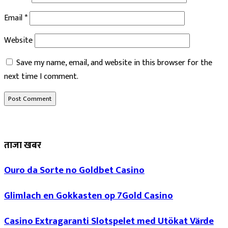
Email
*
Website
Save my name, email, and website in this browser for the
next time I comment.
ताजा खबर
Ouro da Sorte no Goldbet Casino
Glimlach en Gokkasten op 7Gold Casino
Casino Extragaranti Slotspelet med Utökat Värde