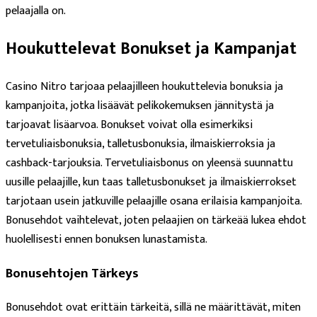
pelaajalla on.
Houkuttelevat Bonukset ja Kampanjat
Casino Nitro tarjoaa pelaajilleen houkuttelevia bonuksia ja
kampanjoita, jotka lisäävät pelikokemuksen jännitystä ja
tarjoavat lisäarvoa. Bonukset voivat olla esimerkiksi
tervetuliaisbonuksia, talletusbonuksia, ilmaiskierroksia ja
cashback-tarjouksia. Tervetuliaisbonus on yleensä suunnattu
uusille pelaajille, kun taas talletusbonukset ja ilmaiskierrokset
tarjotaan usein jatkuville pelaajille osana erilaisia kampanjoita.
Bonusehdot vaihtelevat, joten pelaajien on tärkeää lukea ehdot
huolellisesti ennen bonuksen lunastamista.
Bonusehtojen Tärkeys
Bonusehdot ovat erittäin tärkeitä, sillä ne määrittävät, miten