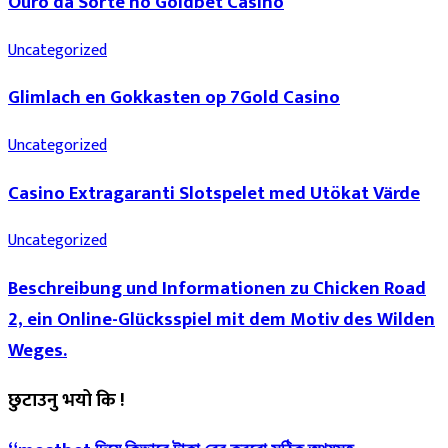
Ouro da Sorte no Goldbet Casino
Uncategorized
Glimlach en Gokkasten op 7Gold Casino
Uncategorized
Casino Extragaranti Slotspelet med Utökat Värde
Uncategorized
Beschreibung und Informationen zu Chicken Road
2, ein Online-Glücksspiel mit dem Motiv des Wilden
Weges.
छुटाउनु भयो कि !