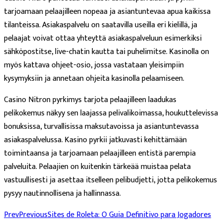
tarjoamaan pelaajilleen nopeaa ja asiantuntevaa apua kaikissa
tilanteissa. Asiakaspalvelu on saatavilla useilla eri kielillä, ja
pelaajat voivat ottaa yhteyttä asiakaspalveluun esimerkiksi
sähköpostitse, live-chatin kautta tai puhelimitse. Kasinolla on
myös kattava ohjeet-osio, jossa vastataan yleisimpiin
kysymyksiin ja annetaan ohjeita kasinolla pelaamiseen.
Casino Nitron pyrkimys tarjota pelaajilleen laadukas
pelikokemus näkyy sen laajassa pelivalikoimassa, houkuttelevissa
bonuksissa, turvallisissa maksutavoissa ja asiantuntevassa
asiakaspalvelussa. Kasino pyrkii jatkuvasti kehittämään
toimintaansa ja tarjoamaan pelaajilleen entistä parempia
palveluita. Pelaajien on kuitenkin tärkeää muistaa pelata
vastuullisesti ja asettaa itselleen pelibudjetti, jotta pelikokemus
pysyy nautinnollisena ja hallinnassa.
Prev
Previous
Sites de Roleta: O Guia Definitivo para Jogadores