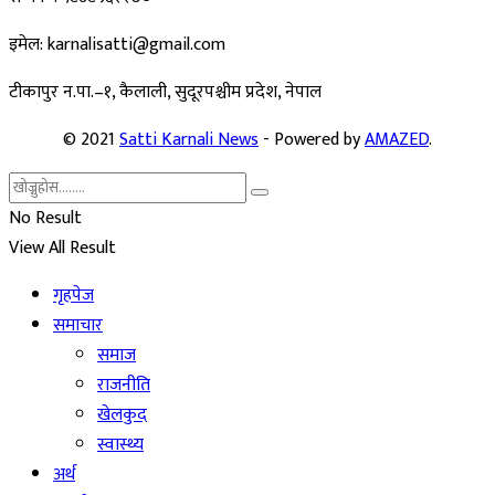
इमेल: karnalisatti@gmail.com
टीकापुर न
.पा.–१, कैलाली, सुदूरपश्चीम प्रदेश, नेपाल
© 2021
Satti Karnali News
- Powered by
AMAZED
.
No Result
View All Result
गृहपेज
समाचार
समाज
राजनीति
खेलकुद
स्वास्थ्य
अर्थ