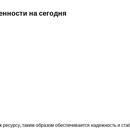
енности на сегодня
к ресурсу, таким образом обеспечивается надежность и ста