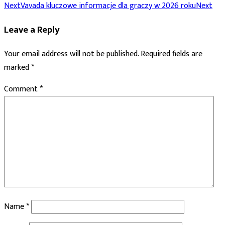
Next
Vavada kluczowe informacje dla graczy w 2026 roku
Next
Leave a Reply
Your email address will not be published.
Required fields are
marked
*
Comment
*
Name
*