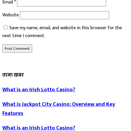
Email
*
Website
Save my name, email, and website in this browser for the
next time I comment.
ताजा खबर
What is an Irish Lotto Casino?
What is Jackpot City Casino: Overview and Key
Features
What is an Irish Lotto Casino?