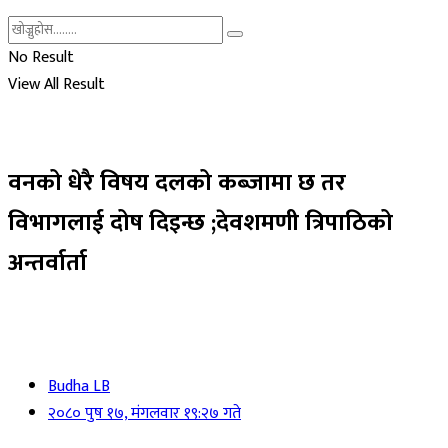
No Result
View All Result
वनको धेरै विषय दलको कब्जामा छ तर
विभागलाई दोष दिइन्छ ;देवशमणी त्रिपाठिको
अन्तर्वार्ता
Budha LB
२०८० पुष १७, मंगलवार १९:२७ गते