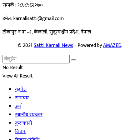
सम्पर्क : ९८४८५६२२७०
इमेल: karnalisatti@gmail.com
टीकापुर न
.पा.–१, कैलाली, सुदूरपश्चीम प्रदेश, नेपाल
© 2021
Satti Karnali News
- Powered by
AMAZED
.
No Result
View All Result
गृहपेज
समाचार
अर्थ
स्थानीय सरकार
कुराकानी
विचार