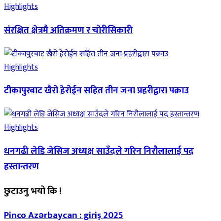
Highlights
संरक्षित क्षेत्रमै अतिक्रमण र चोरीसिकारी
Highlights
टीकापुरबाट खैरो हेरोईन सहित तीन जना प्रहरीद्वारा पक्राउ
Highlights
धनगढी लेडि जेसिज अध्यक्ष साउँदले गरिन निरौलालाई पद
हस्तान्तरण
छुटाउनु भयो कि !
Pinco Azərbaycan : giriş 2025