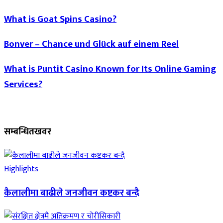
What is Goat Spins Casino?
Bonver – Chance und Glück auf einem Reel
What is Puntit Casino Known for Its Online Gaming
Services?
सम्बन्धित
खवर
Highlights
कैलालीमा बाढीले जनजीवन कष्टकर बन्दै