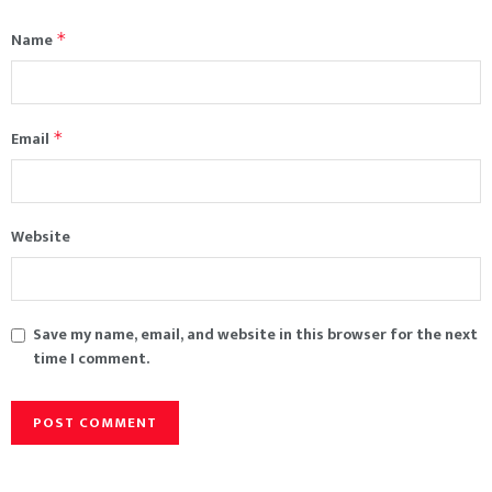
Name
*
Email
*
Website
Save my name, email, and website in this browser for the next
time I comment.