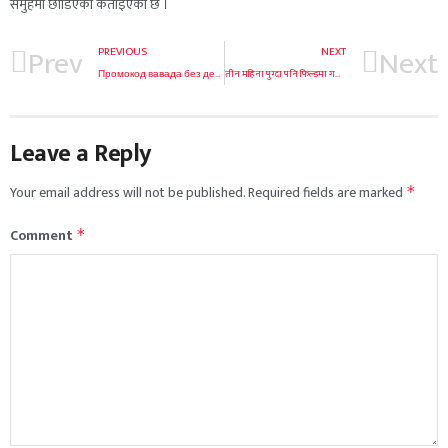
समुहमा छोडिएको कताइएकाे छ ।
Prev
Next
PREVIOUS
NEXT
Промокод вавада без депозита
तीन महिना पुग्दा पनि फिल्डमा गयन टोलि
Leave a Reply
Your email address will not be published.
Required fields are marked
*
Comment
*