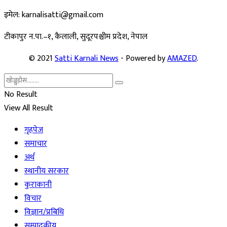
इमेल: karnalisatti@gmail.com
टीकापुर न
.पा.–१, कैलाली, सुदूरपश्चीम प्रदेश, नेपाल
© 2021
Satti Karnali News
- Powered by
AMAZED
.
No Result
View All Result
गृहपेज
समाचार
अर्थ
स्थानीय सरकार
कुराकानी
विचार
विज्ञान/प्रबिधि
सम्पादकीय