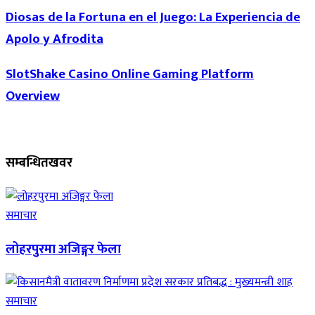
Diosas de la Fortuna en el Juego: La Experiencia de
Apolo y Afrodita
SlotShake Casino Online Gaming Platform
Overview
सम्बन्धित
खवर
समाचार
लोहरपुरमा अजिङ्गर फेला
समाचार