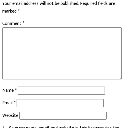
Your email address will not be published.
Required fields are
marked
*
Comment
*
Name
*
Email
*
Website