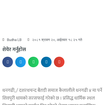
Budha LB
२०८१ श्रावण २०, आईतवार १८:२५ गते
शेयेर गर्नुहोस
धनगढी, / दशरथचन्द बैतडी समाज कैलालीले धनगढी ४ मा पर्ने
शिवपुरी धामको सरसफाई गरेको छ । प्रसिद्ध धार्मिक स्थल