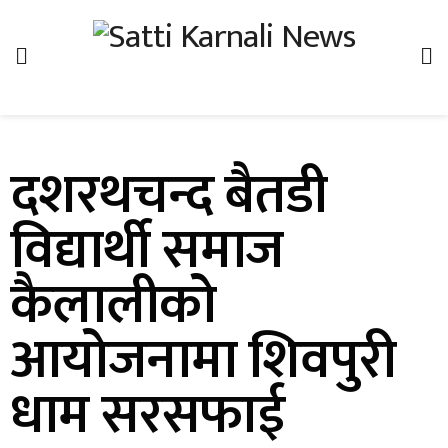
दशरथचन्द बैतडी
विद्यार्थी समाज
कैलालीको
आयोजनामा शिवपुरी
धाम सरसफाई