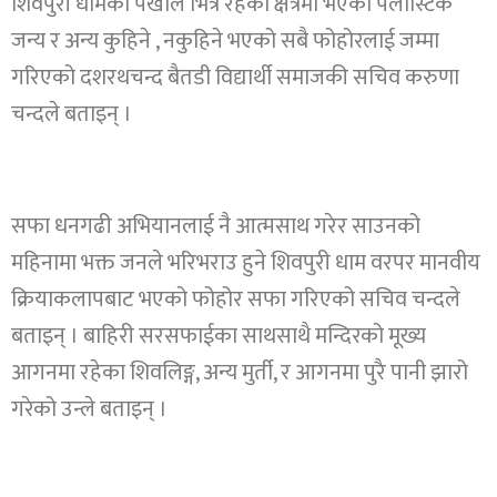
शिवपुरी धामको पर्खाल भित्र रहेको क्षेत्रमा भएका पलास्टिक
जन्य र अन्य कुहिने , नकुहिने भएको सबै फोहोरलाई जम्मा
गरिएको दशरथचन्द बैतडी विद्यार्थी समाजकी सचिव करुणा
चन्दले बताइन् ।
सफा धनगढी अभियानलाई नै आत्मसाथ गरेर साउनको
महिनामा भक्त जनले भरिभराउ हुने शिवपुरी धाम वरपर मानवीय
क्रियाकलापबाट भएको फोहोर सफा गरिएको सचिव चन्दले
बताइन् । बाहिरी सरसफाईका साथसाथै मन्दिरको मूख्य
आगनमा रहेका शिवलिङ्ग, अन्य मुर्ती, र आगनमा पुरै पानी झारो
गरेको उन्ले बताइन् ।