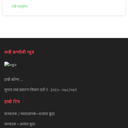
अझै पढ्नुहोस्
सत्ती कर्णाली न्यूज
हाम्रो बारेमा ….
सुचना तथा प्रसारण विभाग दर्ता नं : ३०६५– ०७८/०७९
हाम्रो टिम
सन्चालक / व्यवस्थापक= धनसरा बुढा
सम्पादक = अप्सरा बुढा