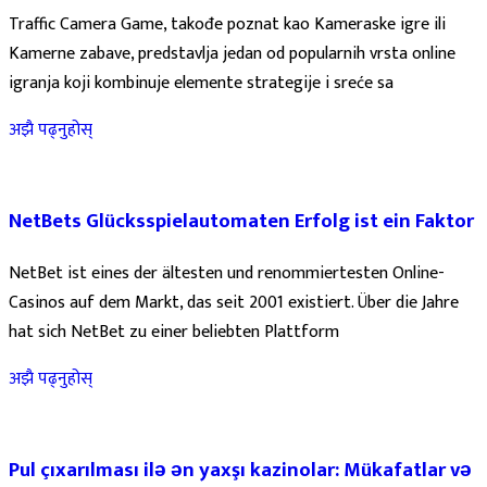
Traffic Camera Game, takođe poznat kao Kameraske igre ili
Kamerne zabave, predstavlja jedan od popularnih vrsta online
igranja koji kombinuje elemente strategije i sreće sa
अझै पढ्नुहोस्
NetBets Glücksspielautomaten Erfolg ist ein Faktor
NetBet ist eines der ältesten und renommiertesten Online-
Casinos auf dem Markt, das seit 2001 existiert. Über die Jahre
hat sich NetBet zu einer beliebten Plattform
अझै पढ्नुहोस्
Pul çıxarılması ilə ən yaxşı kazinolar: Mükafatlar və