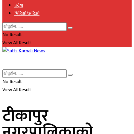
प्रदेश
भिडिओ/अडिओ
No Result
View All Result
No Result
View All Result
टीकापुर
नगरपालिकाकाे