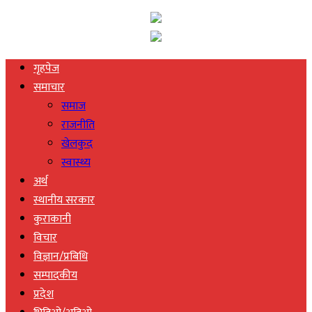
गृहपेज
समाचार
समाज
राजनीति
खेलकुद
स्वास्थ्य
अर्थ
स्थानीय सरकार
कुराकानी
विचार
विज्ञान/प्रबिधि
सम्पादकीय
प्रदेश