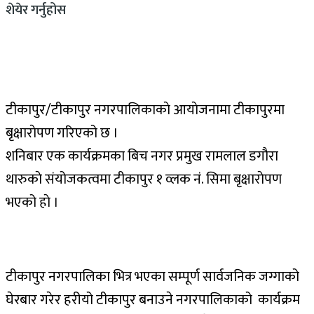
शेयेर गर्नुहोस
टीकापुर/टीकापुर नगरपालिकाकाे आयाेजनामा टीकापुरमा
बृक्षाराेपण गरिएको छ ।
शनिबार एक कार्यक्रमका बिच नगर प्रमुख रामलाल डगाैरा
थारुकाे संयोजकत्वमा टीकापुर १ व्लक नं. सिमा बृक्षाराेपण
भएको हाे ।
टीकापुर नगरपालिका भित्र भएका सम्पूर्ण सार्वजनिक जग्गाको
घेरबार गरेर हरीयो टीकापुर बनाउने नगरपालिकाको कार्यक्रम