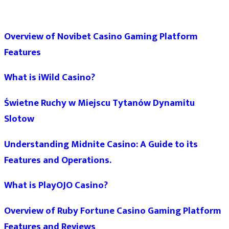
Overview of Novibet Casino Gaming Platform
Features
What is iWild Casino?
Świetne Ruchy w Miejscu Tytanów Dynamitu
Slotow
Understanding Midnite Casino: A Guide to its
Features and Operations.
What is PlayOJO Casino?
Overview of Ruby Fortune Casino Gaming Platform
Features and Reviews