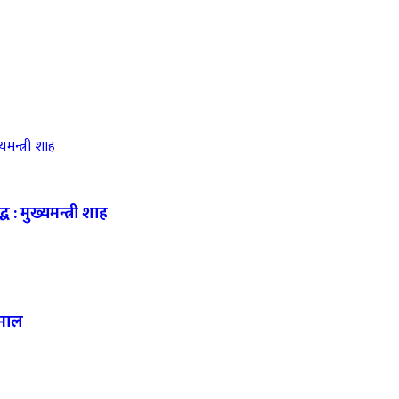
 : मुख्यमन्त्री शाह
हमाल