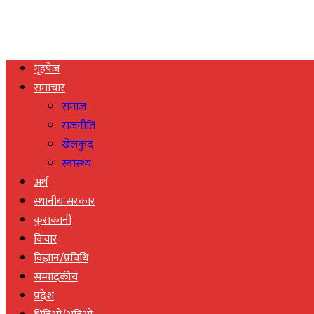
गृहपेज
समाचार
समाज
राजनीति
खेलकुद
स्वास्थ्य
अर्थ
स्थानीय सरकार
कुराकानी
विचार
विज्ञान/प्रबिधि
सम्पादकीय
प्रदेश