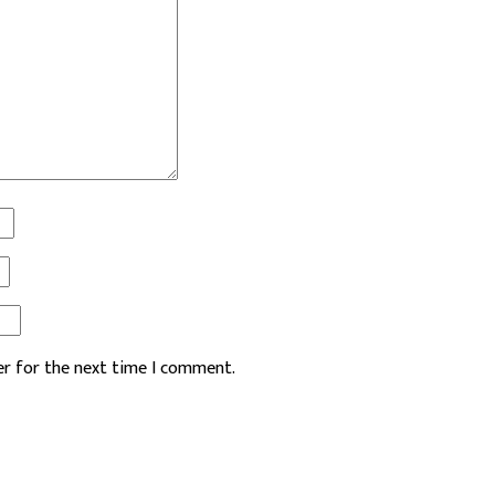
er for the next time I comment.