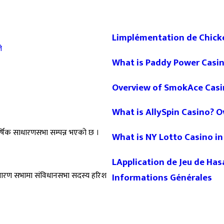
Limplémentation de Chicke
े
What is Paddy Power Casi
Overview of SmokAce Casi
What is AllySpin Casino? O
र्षिक साधारणसभा सम्पन्न भएको छ ।
What is NY Lotto Casino i
LApplication de Jeu de Has
ाधारण सभामा संविधानसभा सदस्य हरिश
Informations Générales