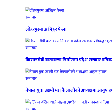
समाचार
लोहरपुरमा अजिङ्गर फेला
समाचार
किसानमैत्री वातावरण निर्माणमा प्रदेश सरकार प्रतिबद्ध
समाचार
नेपाल युवा उद्यमी मञ्च कैलालीको अध्यक्षमा आयुष 
समाचार