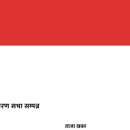
रण सभा सम्पन्न
ताजा खबर