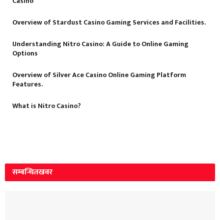
Casino
Overview of Stardust Casino Gaming Services and Facilities.
Understanding Nitro Casino: A Guide to Online Gaming
Options
Overview of Silver Ace Casino Online Gaming Platform
Features.
What is Nitro Casino?
सम्बन्धित
खवर