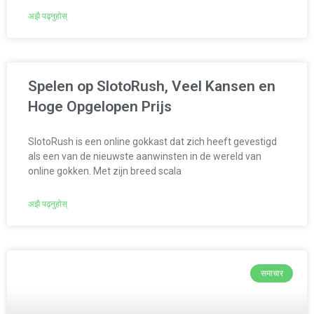
अझै पढ्नुहोस्
Spelen op SlotoRush, Veel Kansen en
Hoge Opgelopen Prijs
SlotoRush is een online gokkast dat zich heeft gevestigd
als een van de nieuwste aanwinsten in de wereld van
online gokken. Met zijn breed scala
अझै पढ्नुहोस्
समाचार