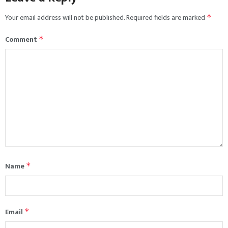
Your email address will not be published.
Required fields are marked
*
Comment
*
Name
*
Email
*