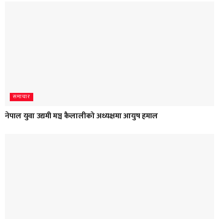
समाचार
नेपाल युवा उद्यमी मञ्च कैलालीको अध्यक्षमा आयुष हमाल