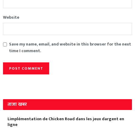
Website
Save my name, email, and website in this browser for the next
time I comment.
ताजा खबर
Limplémentation de Chicken Road dans les jeux dargent en
ligne