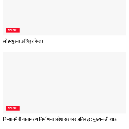
समाचार
लोहरपुरमा अजिङ्गर फेला
समाचार
किसानमैत्री वातावरण निर्माणमा प्रदेश सरकार प्रतिबद्ध : मुख्यमन्त्री शाह