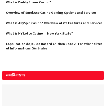
What is Paddy Power Casino?
Overview of SmokAce Casino Gaming Options and Services
What is AllySpin Casino? Overview of its Features and Services.
What is NY Lotto Casino in New York State?
LApplication de Jeu de Hasard Chicken Road 2 : Fonctionnalités
et Informations Générales
सम्बन्धित
खवर