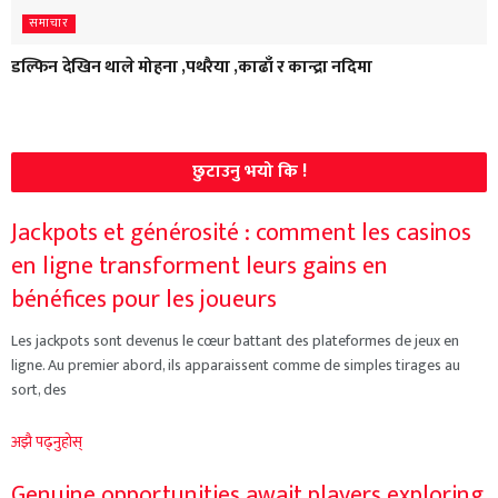
समाचार
डल्फिन देखिन थाले मोहना ,पथरैया ,काढाँ र कान्द्रा नदिमा
छुटाउनु भयो कि !
Jackpots et générosité : comment les casinos
en ligne transforment leurs gains en
bénéfices pour les joueurs
Les jackpots sont devenus le cœur battant des plateformes de jeux en
ligne. Au premier abord, ils apparaissent comme de simples tirages au
sort, des
अझै पढ्नुहोस्
Genuine opportunities await players exploring