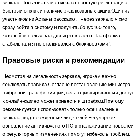
зеркале.Пользователи отмечают простую регистрацию,
быстрый отклик и наличие эксклюзивных акций.Один из
участников из Астаны рассказал: “Через зеркало я смог
сразу войти в систему и получить бонус 100 тенге,
который использовал для игры в слоты.Платформа
стабильна, и я не сталкивался с блокировками”.
Правовые риски и рекомендации
Несмотря на легальность зеркала, игрокам важно
соблюдать правила.Согласно постановлению Министра
цифровой трансформации, несанкционированный доступ
к онлайн‑казино может привести к штрафам.Поэтому
рекомендуется использовать только официальные
зеркала, подтверждённые лицензией.Регулярное
обновление антивирусного ПО и отслеживание новостей
о регуляторных изменениях помогут избежать проблем.