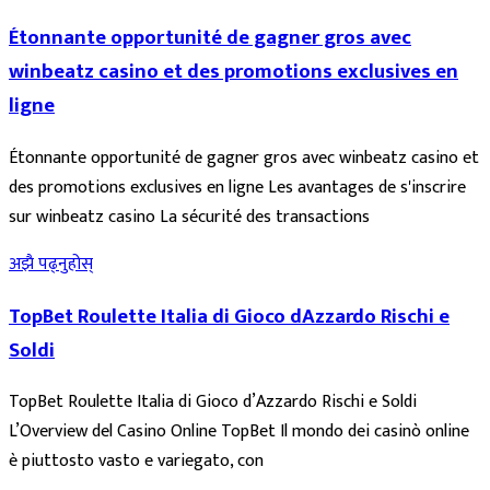
Étonnante opportunité de gagner gros avec
winbeatz casino et des promotions exclusives en
ligne
Étonnante opportunité de gagner gros avec winbeatz casino et
des promotions exclusives en ligne Les avantages de s'inscrire
sur winbeatz casino La sécurité des transactions
अझै पढ्नुहोस्
TopBet Roulette Italia di Gioco dAzzardo Rischi e
Soldi
TopBet Roulette Italia di Gioco d’Azzardo Rischi e Soldi
L’Overview del Casino Online TopBet Il mondo dei casinò online
è piuttosto vasto e variegato, con