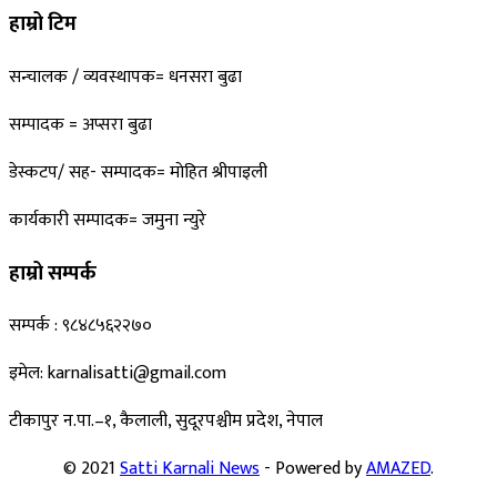
हाम्रो टिम
सन्चालक / व्यवस्थापक= धनसरा बुढा
सम्पादक = अप्सरा बुढा
डेस्कटप/ सह- सम्पादक= माेहित श्रीपाइली
कार्यकारी सम्पादक= जमुना न्युरे
हाम्रो सम्पर्क
सम्पर्क : ९८४८५६२२७०
इमेल: karnalisatti@gmail.com
टीकापुर न
.पा.–१, कैलाली, सुदूरपश्चीम प्रदेश, नेपाल
© 2021
Satti Karnali News
- Powered by
AMAZED
.