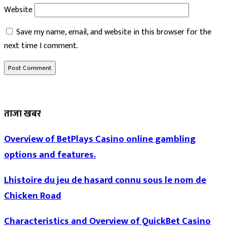
Website
Save my name, email, and website in this browser for the
next time I comment.
ताजा खबर
Overview of BetPlays Casino online gambling
options and features.
Lhistoire du jeu de hasard connu sous le nom de
Chicken Road
Characteristics and Overview of QuickBet Casino