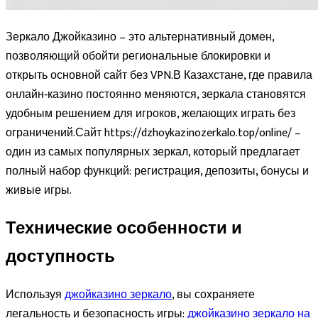
Зеркало Джойказино – это альтернативный домен,
позволяющий обойти региональные блокировки и
открыть основной сайт без VPN.В Казахстане, где правила
онлайн‑казино постоянно меняются, зеркала становятся
удобным решением для игроков, желающих играть без
ограничений.Сайт https://dzhoykazinozerkalo.top/online/ –
один из самых популярных зеркал, который предлагает
полный набор функций: регистрация, депозиты, бонусы и
живые игры.
Технические особенности и
доступность
Используя
джойказино зеркало
, вы сохраняете
легальность и безопасность игры:
джойказино зеркало на