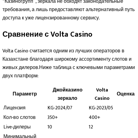
“Казиногрупп”, зеркала не обходят законодательные
требования, а лишь предоставляют альтернативный путь
доступа к уже лицензированному сервису.
Сравнение с Volta Casino
Volta Casino считается одним из лучших операторов в
Казахстане благодаря широкому ассортименту слотов и
живых дилеров.Ниже таблица с ключевыми параметрами
двух платформ:
Джойказино
Volta
Параметр
Оценка
зеркало
Casino
Лицензия
KG‑2024/07
KG‑2023/05
Кол‑во слотов
350+
400+
Live‑дилеры
10
12
Минимальный